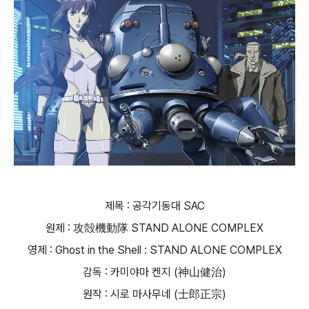
제목 : 공각기동대 SAC
원제 : 攻殻機動隊 STAND ALONE COMPLEX
영제 : Ghost in the Shell : STAND ALONE COMPLEX
감독 : 카미야마 켄지 (神山健治)
원작 : 시로 마사무네 (士郎正宗)