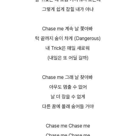
그렇게 쉽게 잡힐 내가 아냐
Chase me 계속 날 쫓아봐
턱 끝까지 숨이 차게 (Dangerous)
내 Trick은 매일 새로워
(내일은 또 어딜 갈까)
Chase me 그래 날 찾아봐
아무도 멈출 수 없어
날 더 잡을 수 없게
다른 꿈에 몰래 숨어들 거야
Chase me Chase me
Chase me Chase me