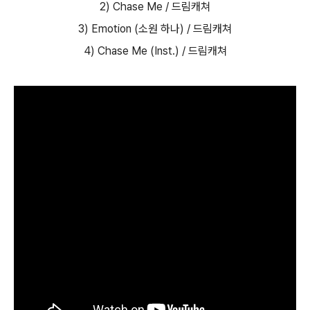
2) Chase Me / 드림캐쳐
3) Emotion (소원 하나) / 드림캐쳐
4) Chase Me (Inst.) / 드림캐쳐