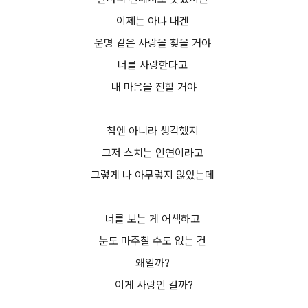
이제는 아냐 내겐
운명 같은 사랑을 찾을 거야
너를 사랑한다고
내 마음을 전할 거야
첨엔 아니라 생각했지
그저 스치는 인연이라고
그렇게 나 아무렇지 않았는데
너를 보는 게 어색하고
눈도 마주칠 수도 없는 건
왜일까?
이게 사랑인 걸까?