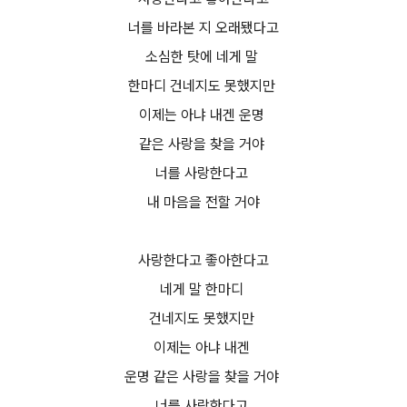
너를 바라본 지 오래됐다고
소심한 탓에 네게 말
한마디 건네지도 못했지만
이제는 아냐 내겐 운명
같은 사랑을 찾을 거야
너를 사랑한다고
내 마음을 전할 거야
사랑한다고 좋아한다고
네게 말 한마디
건네지도 못했지만
이제는 아냐 내겐
운명 같은 사랑을 찾을 거야
너를 사랑한다고