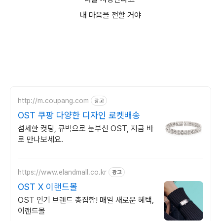
내 마음을 전할 거야
http://m.coupang.com
광고
OST 쿠팡 다양한 디자인 로켓배송
섬세한 컷팅, 큐빅으로 눈부신 OST, 지금 바
로 만나보세요.
https://www.elandmall.co.kr
광고
OST X 이랜드몰
OST 인기 브랜드 총집합! 매일 새로운 혜택,
이랜드몰