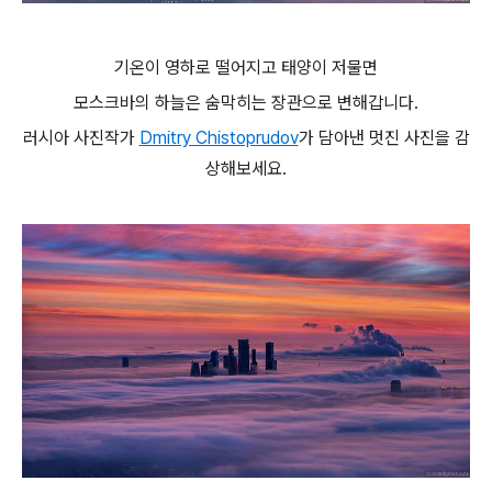
기온이 영하로 떨어지고 태양이 저물면
모스크바의 하늘은 숨막히는 장관으로 변해갑니다.
러시아 사진작가
Dmitry Chistoprudov
가 담아낸 멋진 사진을 감
상해보세요.