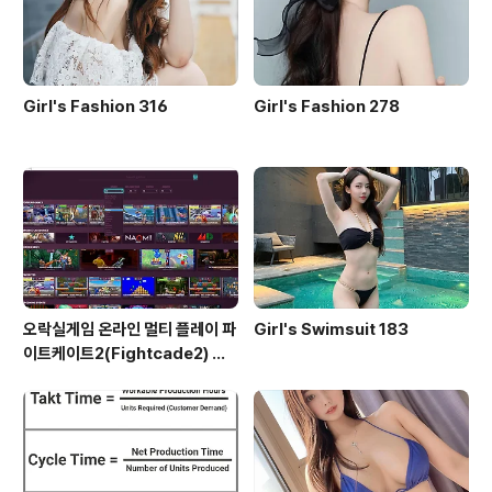
Girl's Fashion 316
Girl's Fashion 278
오락실게임 온라인 멀티 플레이 파
Girl's Swimsuit 183
이트케이트2(Fightcade2) 설
치 및 ROM 자동 설치