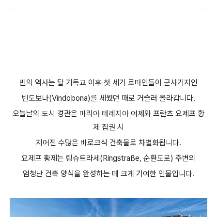
빈의 역사는 탈 기독교 이후 첫 세기 로마인들이 군사기지인
빈도보나(Vindobona)를 세웠던 때로 거슬러 올라갑니다.
오늘날의 도시 경관은 마리아 테레지아 여제와 프란츠 요제프 황
제 집권 시
지어진 수많은 바로크식 건축물로 차별화됩니다.
요제프 황제는 링슈트라세(Ringstraße, 순환도로) 주변의
엄청난 건축 양식을 완성하는 데 크게 기여한 인물입니다.