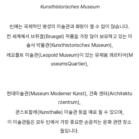
Kunsthistorisches Museum
빈에는 국제적인 명성의 미술관과 화랑이 셀 수 없이 많습니다.
전 세계에서 브뤼겔(Bruegel) 작품을 가장 많이 보유하고 있는 미
술사 박물관(Kunsthistorisches Museum),
레오폴트 미술관(Leopold Museum)이 있는 뮤제움 콰르티어(M
useumsQuartier),
현대미술관(Museum Moderner Kunst), 건축 센터(Architektu
rzentrum),
쿤스트할레(Kunsthalle) 미술관 등을 예로 들 수 있으며,
이 미술관들은 모두 빈에서 가장 중요한 손꼽히는 문화 관련 장소
들입니다.