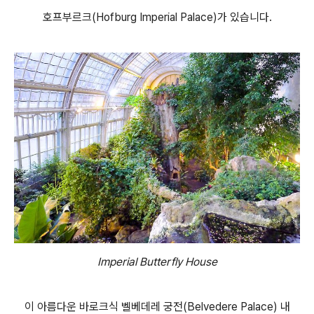
호프부르크(Hofburg Imperial Palace)가 있습니다.
Imperial Butterfly House
이 아름다운 바로크식 벨베데레 궁전(Belvedere Palace) 내