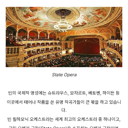
State Opera
빈의 국제적 명성에는 슈트라우스, 모차르트, 베토벤, 하이든 등
이곳에서 태어나 작품을 쓴 유명 작곡가들이 큰 몫을 하고 있습니
다.
빈 필하모닉 오케스트라는 세계 최고의 오케스트라 중 하나이고,