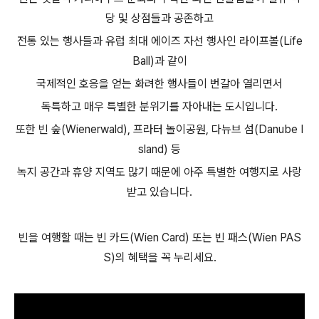
당 및 상점들과 공존하고
전통 있는 행사들과 유럽 최대 에이즈 자선 행사인 라이프볼(Life
Ball)과 같이
국제적인 호응을 얻는 화려한 행사들이 번갈아 열리면서
독특하고 매우 특별한 분위기를 자아내는 도시입니다.
또한 빈 숲(Wienerwald), 프라터 놀이공원, 다뉴브 섬(Danube I
sland) 등
녹지 공간과 휴양 지역도 많기 때문에 아주 특별한 여행지로 사랑
받고 있습니다.
빈을 여행할 때는 빈 카드(Wien Card) 또는 빈 패스(Wien PAS
S)의 혜택을 꼭 누리세요.