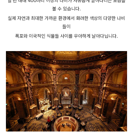
일 년 내내 400마리 이상의 나비가 자유롭게 날아다니는 모습을
볼 수 있습니다.
실제 자연과 최대한 가까운 환경에서 화려한 색상의 다양한 나비
들이
폭포와 이국적인 식물들 사이를 우아하게 날아다닙니다.