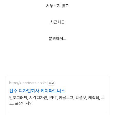
서두르지 않고
차근차근
분명하게...
http://k-partners.co.kr
광고
전주 디자인회사 케이파트너스
인포그래픽, 시각디자인, PPT, 카달로그, 리플렛, 캐릭터, 로
고, 포장디자인