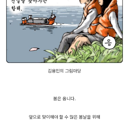
김용민의 그림마당
봄은 옵니다.
앞으로 맞이해야 할 수 많은 봄날을 위해