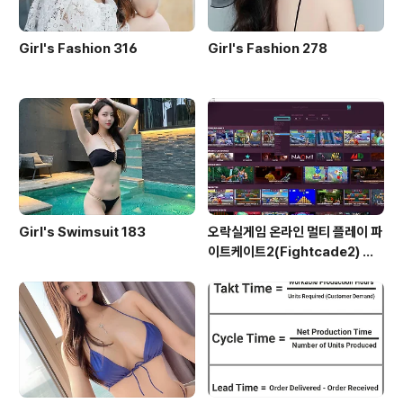
Girl's Fashion 316
Girl's Fashion 278
Girl's Swimsuit 183
오락실게임 온라인 멀티 플레이 파
이트케이트2(Fightcade2) 설
치 및 ROM 자동 설치