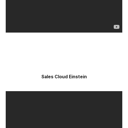
Sales Cloud Einstein