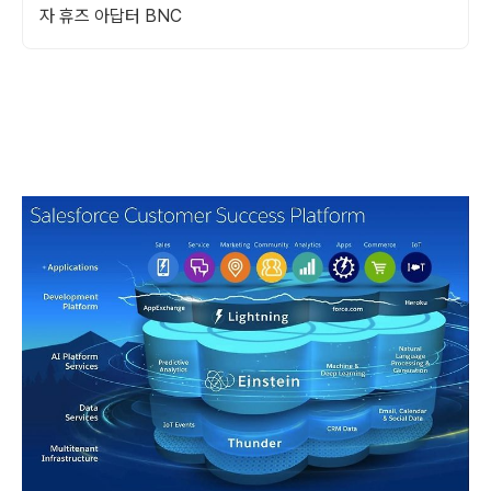
자 휴즈 아답터 BNC