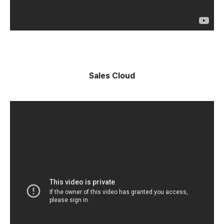
Sales Cloud