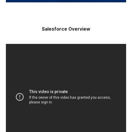
Salesforce Overview