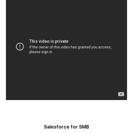
Salesforce for SMB​