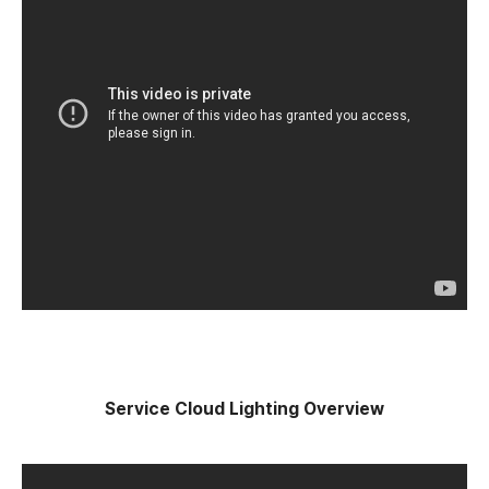
Service Cloud Lighting Overview