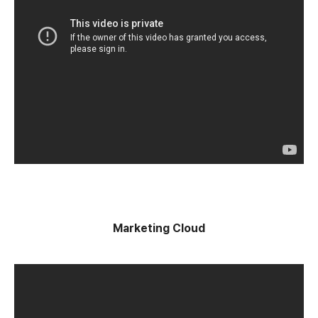
Marketing Cloud