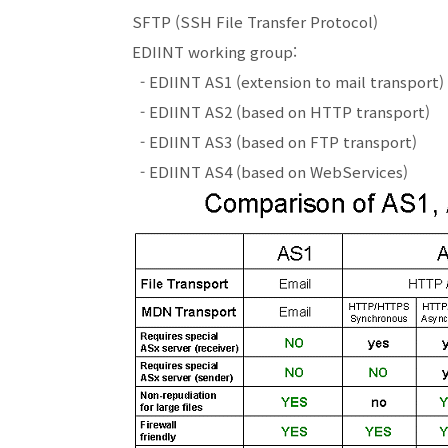
SFTP (SSH File Transfer Protocol)
EDIINT working group:
- EDIINT AS1 (extension to mail transport)
- EDIINT AS2 (based on HTTP transport)
- EDIINT AS3 (based on FTP transport)
- EDIINT AS4 (based on WebServices)