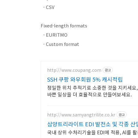
- CSV
Fixed-length formats
- EURITMO
- Custom format
http://www.coupang.com
광고
SSH 쿠팡 와우회원 5% 캐시적립
정밀한 위치 추적기로 소중한 것을 지키세요,
바쁜 일상을 더 효율적으로 만들어보세요.
http://www.samyangtrilite.co.kr
광고
삼양트리라이트 EDI 발전소 및 각종 
국내 상위 수처리기술을 EDI에 적용, Al를