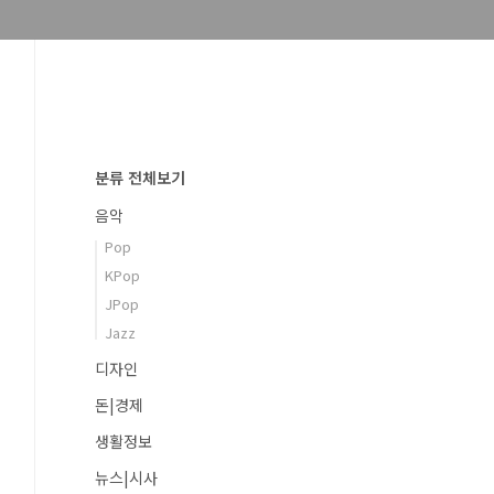
분류 전체보기
음악
Pop
KPop
JPop
Jazz
디자인
돈|경제
생활정보
뉴스|시사