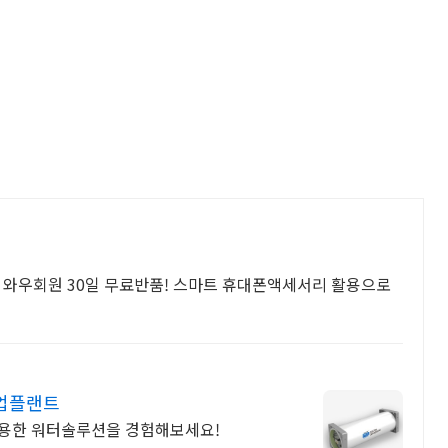
 와우회원 30일 무료반품! 스마트 휴대폰액세서리 활용으로
산업플랜트
 활용한 워터솔루션을 경험해보세요!