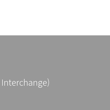
 Interchange)