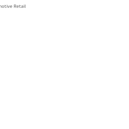
otive Retail