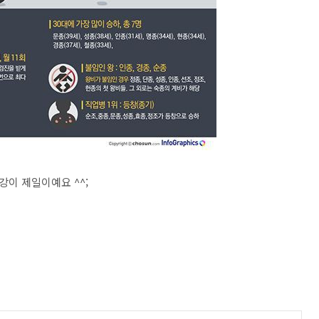
강이 제일이예요 ^^;