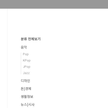
분류 전체보기
음악
Pop
KPop
JPop
Jazz
디자인
돈|경제
생활정보
뉴스|시사