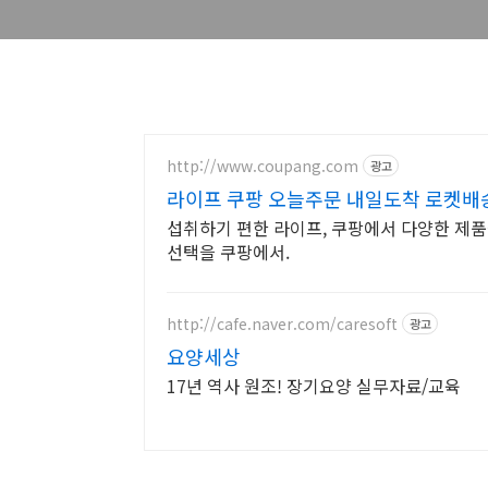
http://www.coupang.com
광고
라이프 쿠팡 오늘주문 내일도착 로켓배
섭취하기 편한 라이프, 쿠팡에서 다양한 제품
선택을 쿠팡에서.
http://cafe.naver.com/caresoft
광고
요양세상
17년 역사 원조! 장기요양 실무자료/교육