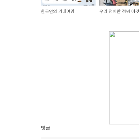
한국인의 기대여명
댓글