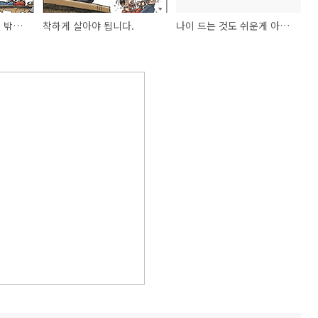
우리 정치란 정녕 이것 밖에 안되는 건가?
착하게 살아야 됩니다.
나이 드는 것도 쉬운게 아닌 듯