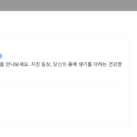
송
을 만나보세요. 지친 일상, 당신의 몸에 생기를 더하는 건강한