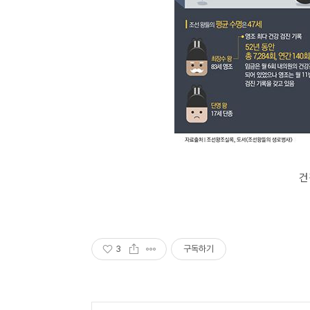
건
3
구독하기