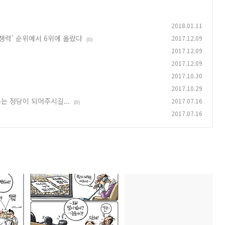
2018.01.11
쟁력' 순위에서 6위에 올랐다
2017.12.09
(0)
2017.12.09
2017.12.09
2017.10.30
2017.10.29
는 정당이 되어주시길...
2017.07.16
(0)
2017.07.16