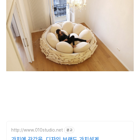
http://www.010studio.net
광고
가치에 감각을, 디자인 브랜드 가치설계