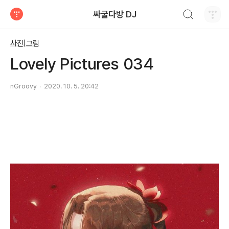
검색하기
싸굴다방 DJ
티스토리
사진|그림
Lovely Pictures 034
nGroovy
2020. 10. 5. 20:42