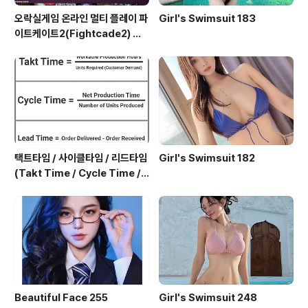
오락실게임 온라인 멀티 플레이 파
Girl's Swimsuit 183
이트케이트2(Fightcade2) 설
치 및 ROM 자동 설치
택트타임 / 사이클타임 / 리드타임
Girl's Swimsuit 182
(Takt Time / Cycle Time / L
ead Time)
Beautiful Face 255
Girl's Swimsuit 248