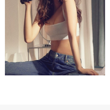
로그 정보