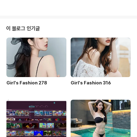
이 블로그 인기글
Girl's Fashion 278
Girl's Fashion 316