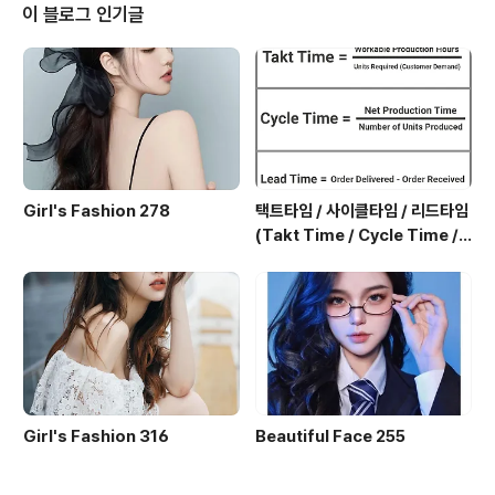
이 블로그 인기글
Girl's Fashion 278
택트타임 / 사이클타임 / 리드타임
(Takt Time / Cycle Time / L
ead Time)
Girl's Fashion 316
Beautiful Face 255