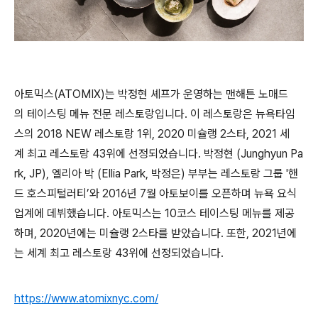
아토믹스(ATOMIX)는 박정현 셰프가 운영하는 맨해튼 노매드
의 테이스팅 메뉴 전문 레스토랑입니다. 이 레스토랑은 뉴욕타임
스의 2018 NEW 레스토랑 1위, 2020 미슐랭 2스타, 2021 세
계 최고 레스토랑 43위에 선정되었습니다. 박정현 (Junghyun Pa
rk, JP), 엘리아 박 (Ellia Park, 박정은) 부부는 레스토랑 그룹 '핸
드 호스피털러티’와 2016년 7월 아토보이를 오픈하며 뉴욕 요식
업계에 데뷔했습니다. 아토믹스는 10코스 테이스팅 메뉴를 제공
하며, 2020년에는 미슐랭 2스타를 받았습니다. 또한, 2021년에
는 세계 최고 레스토랑 43위에 선정되었습니다.
https://www.atomixnyc.com/