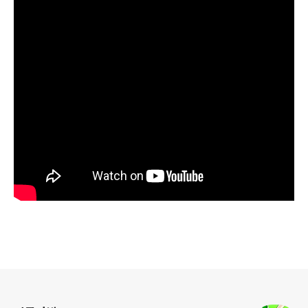
로그 정보