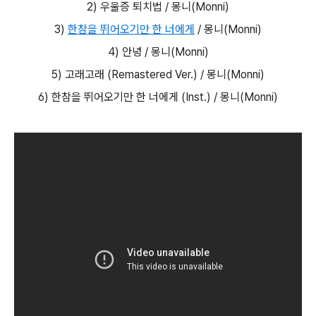
2) 우울증 퇴치법 / 몽니(Monni)
3)
한참을 뛰어오기만 한 너에게
/ 몽니(Monni)
4) 안녕 / 몽니(Monni)
5) 고래고래 (Remastered Ver.) / 몽니(Monni)
6) 한참을 뛰어오기만 한 너에게 (Inst.) / 몽니(Monni)