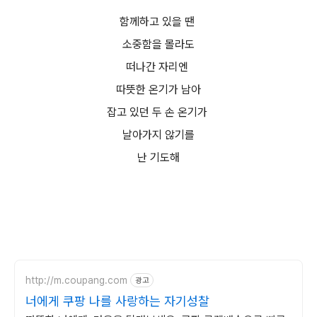
함께하고 있을 땐
소중함을 몰라도
떠나간 자리엔
따뜻한 온기가 남아
잡고 있던 두 손 온기가
날아가지 않기를
난 기도해
http://m.coupang.com
광고
너에게 쿠팡 나를 사랑하는 자기성찰