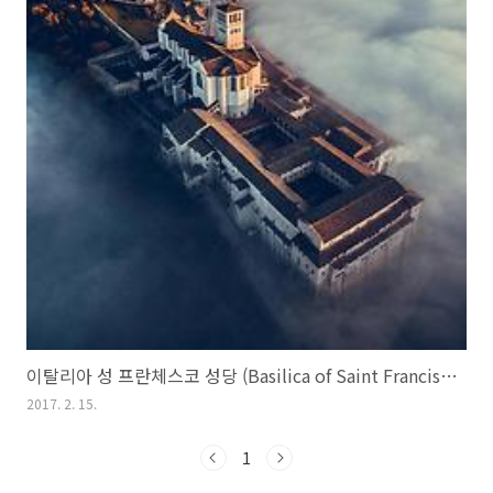
이탈리아 성 프란체스코 성당 (Basilica of Saint Francis of Assisi in Umbria)
2017. 2. 15.
1