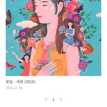
꽃길 - 세정 (2016)
2016. 11. 24.
1