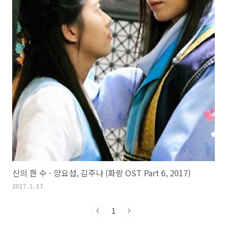
신의 한 수 - 양요섭, 김주나 (화랑 OST Part 6, 2017)
2017. 1. 17.
1