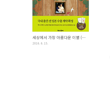
세상에서 가장 아름다운 이별 (1996)
2016. 6. 15.