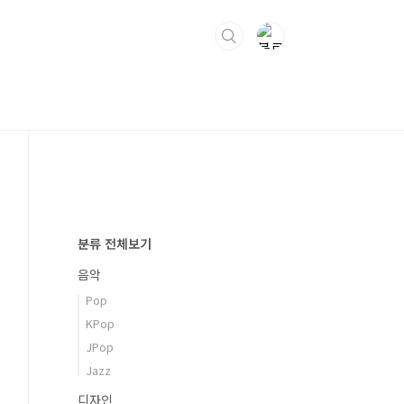
분류 전체보기
음악
Pop
KPop
JPop
Jazz
디자인