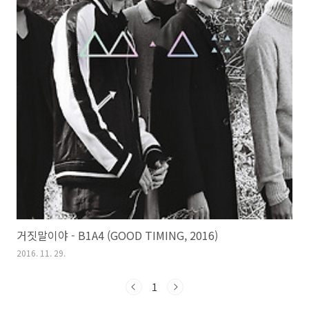
거짓말이야 - B1A4 (GOOD TIMING, 2016)
2016. 11. 29.
1