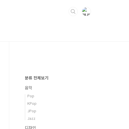
분류 전체보기
음악
Pop
KPop
JPop
Jazz
디자인