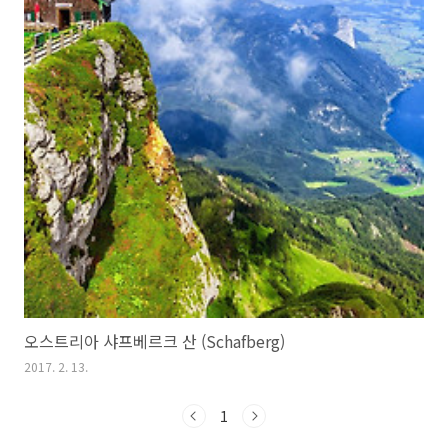
오스트리아 샤프베르크 산 (Schafberg)
2017. 2. 13.
1