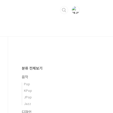
분류 전체보기
음악
Pop
KPop
JPop
Jazz
디자인