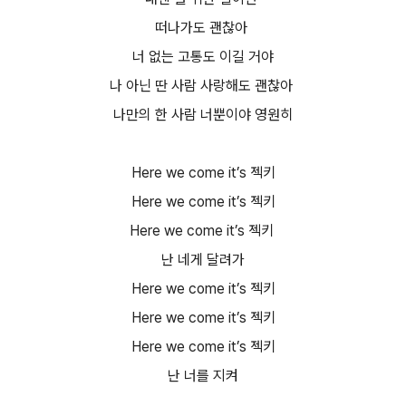
떠나가도 괜찮아
너 없는 고통도 이길 거야
나 아닌 딴 사람 사랑해도 괜찮아
나만의 한 사람 너뿐이야 영원히
Here we come it’s 젝키
Here we come it’s 젝키
Here we come it’s 젝키
난 네게 달려가
Here we come it’s 젝키
Here we come it’s 젝키
Here we come it’s 젝키
난 너를 지켜