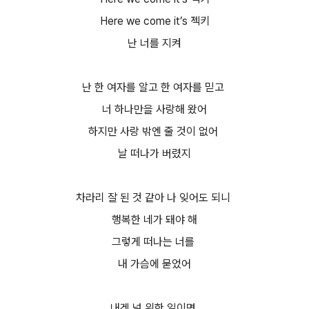
Here we come it’s 젝키
난 너를 지켜
난 한 여자를 알고 한 여자를 믿고
너 하나만을 사랑해 왔어
하지만 사랑 밖엔 줄 것이 없어
날 떠나가 버렸지
차라리 잘 된 것 같아 나 잊어도 되니
행복한 네가 돼야 해
그렇게 떠나는 너를
내 가슴에 묻었어
내겐 널 위한 일이면