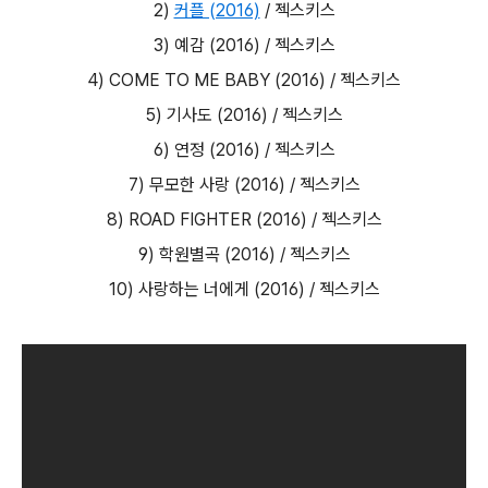
2)
커플 (2016)
/ 젝스키스
3) 예감 (2016) / 젝스키스
4) COME TO ME BABY (2016) / 젝스키스
5) 기사도 (2016) / 젝스키스
6) 연정 (2016) / 젝스키스
7) 무모한 사랑 (2016) / 젝스키스
8) ROAD FIGHTER (2016) / 젝스키스
9) 학원별곡 (2016) / 젝스키스
10) 사랑하는 너에게 (2016) / 젝스키스