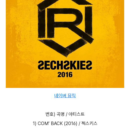
네이버 뮤직
번호) 곡명 / 아티스트
1) COM’ BACK (2016) / 젝스키스