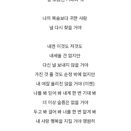
나의 목숨보다 귀한 사람
널 다시 찾을 거야
내겐 이것도 저것도
내세울 건 없지만
다신 널 보내지 않을 거야
가진 것 줄 것도 순정 밖에 없지만
내 여잘 울리진 않을 거야 (이젠)
나를 봐 믿어 봐 내게 한 번 기대 봐
더 이상 슬픔은 없을 거야
두고 봐 걸어 봐 너를 한 번 맡겨 봐
내 사랑 행복을 지킬 거야 영원히