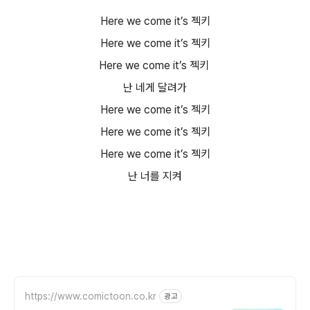
Here we come it’s 젝키
Here we come it’s 젝키
Here we come it’s 젝키
난 네게 달려가
Here we come it’s 젝키
Here we come it’s 젝키
Here we come it’s 젝키
난 너를 지켜
https://www.comictoon.co.kr
광고