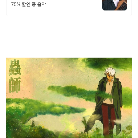
75% 할인 중 음악