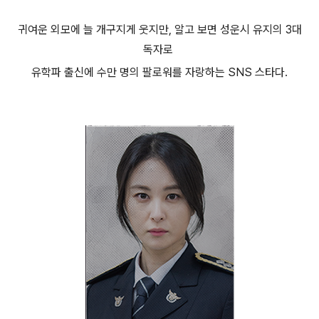
귀여운 외모에 늘 개구지게 웃지만, 알고 보면 성운시 유지의 3대
독자로
유학파 출신에 수만 명의 팔로워를 자랑하는 SNS 스타다.