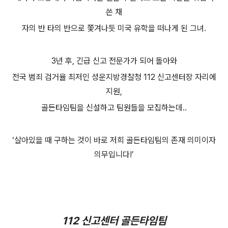
쓴 채
자의 반 타의 반으로 쫓겨나듯 미국 유학을 떠나게 된 그녀.
3년 후, 긴급 신고 전문가가 되어 돌아와
전국 범죄 검거율 최저인 성운지방경찰청 112 신고센터장 자리에
지원,
골든타임팀을 신설하고 팀원들을 모집하는데..
‘살아있을 때 구하는 것이 바로 저희 골든타임팀의 존재 의미이자
의무입니다!’
112 신고센터 골든타임팀