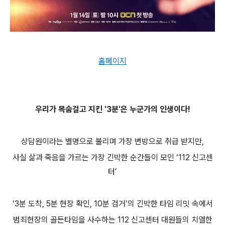
홈페이지
우리가 목숨걸고 지킨 '3분'은 누군가의 인생이다!
상담원이라는 별명으로 불리며 가장 변방으로 취급 받지만,
사실 삶과 죽음을 가르는 가장 긴박한 순간들이 모인 ‘112 신고센
터’
‘3분 도착, 5분 현장 확인, 10분 검거’의 긴박한 타임 리밋 속에서
범죄현장의 골든타임을 사수하는 112 신고센터 대원들의 치열한