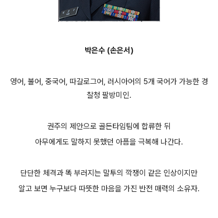
박은수 (손은서)
영어, 불어, 중국어, 따갈로그어, 러시아어의 5개 국어가 가능한 경
찰청 팔방미인.
권주의 제안으로 골든타임팀에 합류한 뒤
아무에게도 말하지 못했던 아픔을 극복해 나간다.
단단한 체격과 똑 부러지는 말투의 깍쟁이 같은 인상이지만
알고 보면 누구보다 따뜻한 마음을 가진 반전 매력의 소유자.