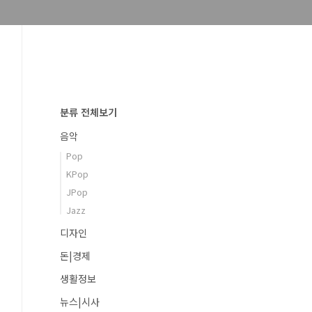
분류 전체보기
음악
Pop
KPop
JPop
Jazz
디자인
돈|경제
생활정보
뉴스|시사