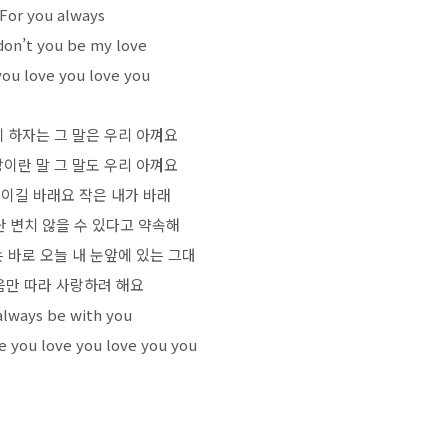
For you always
on’t you be my love
you love you love you
 하자는 그 말은 우리 아껴요
이란 말 그 말도 우리 아껴요
 이길 바래요 작은 내가 바래
난 변치 않을 수 있다고 약속해
 바로 오늘 내 눈앞에 있는 그대
음만 따라 사랑하려 해요
l always be with you
e you love you love you you