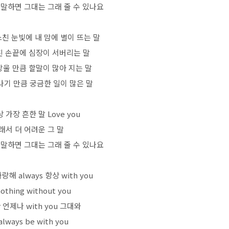
 말하면 그대는 그래 줄 수 있나요
 스친 눈빛에 내 맘에 별이 뜨는 말
친 손끝에 심장이 서버리는 말
방울 만큼 할말이 많아 지는 말
소나기 만큼 궁금한 일이 많은 말
 가장 흔한 말 Love you
래서 더 어려운 그 말
 말하면 그대는 그래 줄 수 있나요
사랑해 always 항상 with you
nothing without you
r 언제나 with you 그대와
l always be with you