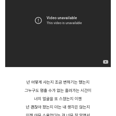
넌 어떻게 사는지 조금 변하기는 했는지
그누구도 멈출 수가 없는 흘러가는 시간이
너의 얼굴을 또 스쳤는지 이젠
넌 괜찮아 졌는지 더는 내 생각은 않는지
이젠 아무 소용없다는 걸 너무 잘 알면서