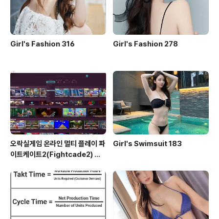
Girl's Fashion 316
Girl's Fashion 278
오락실게임 온라인 멀티 플레이 파
Girl's Swimsuit 183
이트케이트2(Fightcade2) 설
치 및 ROM 자동 설치