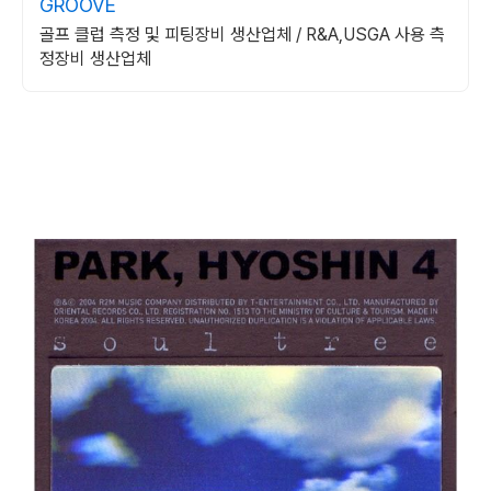
GROOVE
골프 클럽 측정 및 피팅장비 생산업체 / R&A,USGA 사용 측
정장비 생산업체