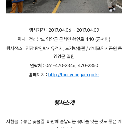
행사기간 : 2017.04.06 ~ 2017.04.09
위치 : 전라남도 영암군 군서면 왕인로 440 (군서면)
행사장소 : 영암 왕인박사유적지, 도기박물관 / 상대포역사공원 등
영암군 일원
연락처 : 061-470-2346, 470-2350
홈페이지 :
http://tour.yeongam.go.kr
행사소개
지천을 수놓은 꽃물결, 바람에 흩날리는 꽃비를 맞는 것도 좋은 계