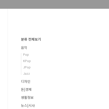
분류 전체보기
음악
Pop
KPop
JPop
Jazz
디자인
돈|경제
생활정보
뉴스|시사