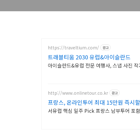
https://traveltium.com/
광고
트래블티움 2030 유럽&아이슬란드
아이슬란드&유럽 전문 여행사, 스냅 사진 
http://www.onlinetour.co.kr
광고
프랑스, 온라인투어 최대 15만원 즉시할
서유럽 핵심 일주 Pick 프랑스 남부투어 포함 