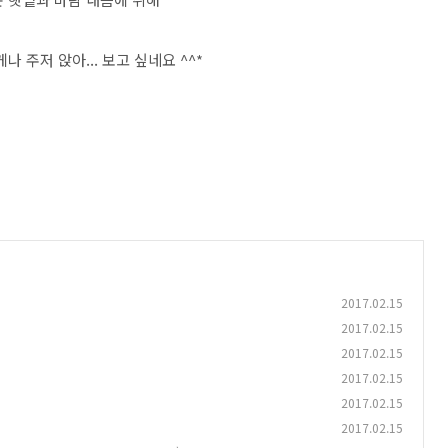
 주저 앉아... 보고 싶네요 ^^*
2017.02.15
2017.02.15
2017.02.15
2017.02.15
2017.02.15
2017.02.15