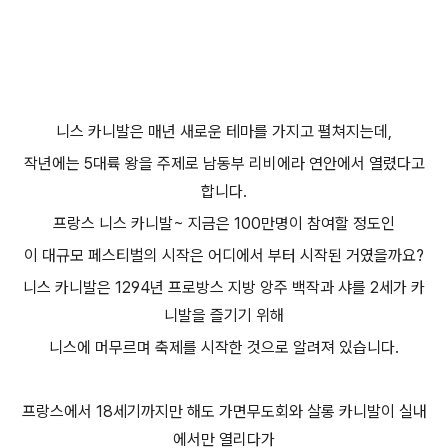
니스 카니발은 매년 새로운 테마를 가지고 펼쳐지는데,
작년에는 5대륙 왕을 주제로 남동부 리비에라 연안에서 열렸다고
합니다.
프랑스 니스 카니발~ 지금은 100만명이 참여할 정도인
이 대규모 페스티벌의 시작은 어디에서 부터 시작된 거였을까요?
니스 카니발은 1294년 프로방스 지방 앙주 백작과 샤를 2세가 카
니발을 즐기기 위해
니스에 머무르며 축제를 시작한 것으로 알려져 있습니다.
프랑스에서 18세기까지만 해도 가면무도회와 살롱 카니발이 실내
에서만 열리다가