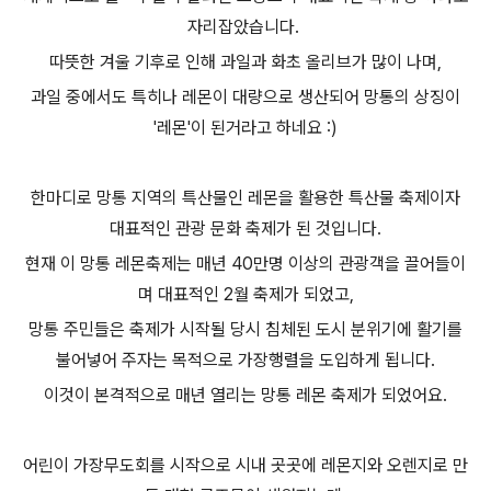
자리잡았습니다.
따뜻한 겨울 기후로 인해 과일과 화초 올리브가 많이 나며,
과일 중에서도 특히나 레몬이 대량으로 생산되어 망통의 상징이
'레몬'이 된거라고 하네요 :)
한마디로 망통 지역의 특산물인 레몬을 활용한 특산물 축제이자
대표적인 관광 문화 축제가 된 것입니다.
현재 이 망통 레몬축제는 매년 40만명 이상의 관광객을 끌어들이
며 대표적인 2월 축제가 되었고,
망통 주민들은 축제가 시작될 당시 침체된 도시 분위기에 활기를
불어넣어 주자는 목적으로 가장행렬을 도입하게 됩니다.
이것이 본격적으로 매년 열리는 망통 레몬 축제가 되었어요.
어린이 가장무도회를 시작으로 시내 곳곳에 레몬지와 오렌지로 만