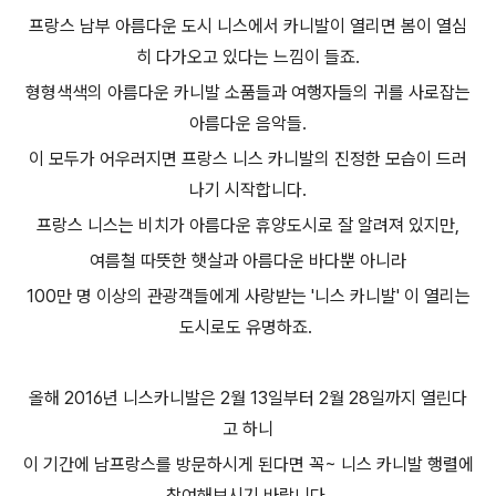
프랑스 남부 아름다운 도시 니스에서 카니발이 열리면 봄이 열심
히 다가오고 있다는 느낌이 들죠.
형형색색의 아름다운 카니발 소품들과 여행자들의 귀를 사로잡는
아름다운 음악들.
이 모두가 어우러지면 프랑스 니스 카니발의 진정한 모습이 드러
나기 시작합니다.
프랑스 니스는 비치가 아름다운 휴양도시로 잘 알려져 있지만,
여름철 따뜻한 햇살과 아름다운 바다뿐 아니라
100만 명 이상의 관광객들에게 사랑받는 '니스 카니발' 이 열리는
도시로도 유명하죠.
올해 2016년 니스카니발은 2월 13일부터 2월 28일까지 열린다
고 하니
이 기간에 남프랑스를 방문하시게 된다면 꼭~ 니스 카니발 행렬에
참여해보시기 바랍니다.