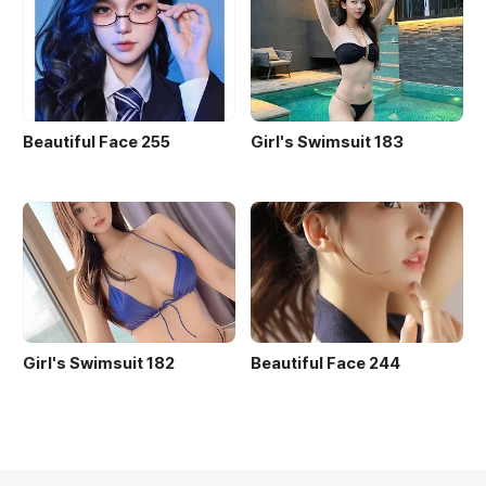
Beautiful Face 255
Girl's Swimsuit 183
Girl's Swimsuit 182
Beautiful Face 244