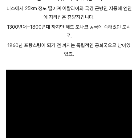
니스에서 25km 정도 떨어져 이탈리아와 국경 근방인 지중해 연안
에 자리잡은 휴양지입니다.
1300년대~1800년대 까지만 해도 모나코 공국에 속해있던 도시
로,
1860년 프랑스령이 되기 전 까지는 독립적인 공화국으로 남아있
었죠.