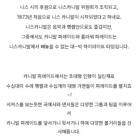
니스 시의 후원으로 니스카니발 위원회가 조직되고,
1873년 처음으로 니스 카니발이 시작되었다고 하네요.
니스카니발은 음악과 행렬만으로도 즐겁지만,
그중에서도 카니발 퍼레이드와 플라워 퍼레이드는
니스카니발에서 빼놓을 수 없는 대~박 하이라이트 타임입니다.
카니발 퍼레이드에서는 초대형 인형이 실린채로
수십대의 수레 행렬과 수십개의 대형 가면들이 퍼레이드를 펼치죠
~!
서커스를 보는듯한 곡예사와 댄서들은 다양한 그룹과 팀을 이루어
서
카니발 퍼레이드를 앞서거니 뒷서거니 하며 다양한 볼거리들을 선
사해줍니다.