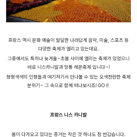
프랑스 역시 문화 예술이 발달한 나라답게 음악, 미술, 스포츠 등
다양한 축제가 열리고 있는데요.
그중에서도 특히나 늦겨울~초봄 사이에 열리는 축제가 있었으니
바로 니스카니발과 망통 레몬축제 입니다~!
형형색색의 인형들과 여기저기서 만나볼 수 있는 오색찬란한 축제
분위기~ 그 속으로 함께 떠나보시죠! GO !!
프랑스 니스 카니발
봄이 다가오고 있다는 증거는 작은 것 하나도 참 반갑습니다.