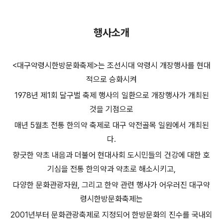
행사소개
<대구약령시한방문화축제>는 조선시대 약령시 개장행사를 현대
적으로 승화시켜
1978년 제1회 달구벌 축제 행사의 일환으로 개장행사가 개최된
것을 기점으로
매년 5월초 전통 한의약 축제로 대구 약전골목 일원에서 개최된
다.
향긋한 약초 내음과 더불어 현대사회 도시민들의 건강에 대한 호
기심을 전통 한의약과 약초로 해소시키고,
다양한 문화관광자원, 그리고 한약 관련 행사가 어우러진 대구약
령시한방문화축제는
2001년부터 문화관광축제로 지정되어 한방문화의 진수를 국내외