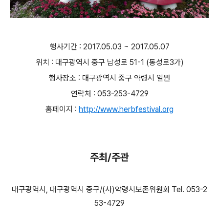
행사기간 : 2017.05.03 ~ 2017.05.07
위치 : 대구광역시 중구 남성로 51-1 (동성로3가)
행사장소 : 대구광역시 중구 약령시 일원
연락처 : 053-253-4729
홈페이지 :
http://www.herbfestival.org
주최/주관
대구광역시, 대구광역시 중구/(사)약령시보존위원회 Tel. 053-2
53-4729