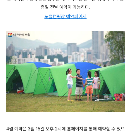
휴일 전날 예약이 가능하다.
노을캠핑장 예약페이지
4월 예약은 3월 15일 오후 2시에 홈페이지를 통해 예약할 수 있으