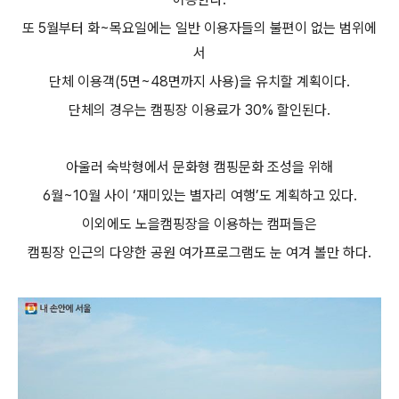
또 5월부터 화~목요일에는 일반 이용자들의 불편이 없는 범위에
서
단체 이용객(5면~48면까지 사용)을 유치할 계획이다.
단체의 경우는 캠핑장 이용료가 30% 할인된다.
아울러 숙박형에서 문화형 캠핑문화 조성을 위해
6월~10월 사이 ‘재미있는 별자리 여행’도 계획하고 있다.
이외에도 노을캠핑장을 이용하는 캠퍼들은
캠핑장 인근의 다양한 공원 여가프로그램도 눈 여겨 볼만 하다.