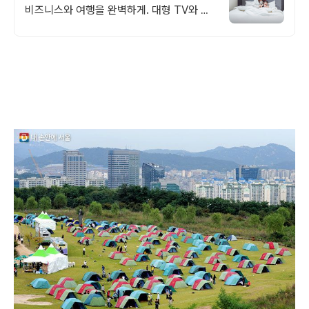
비즈니스와 여행을 완벽하게. 대형 TV와 넷
플릭스, 스타일러 구비! 몸만 오면 되는 편안
한 숙소