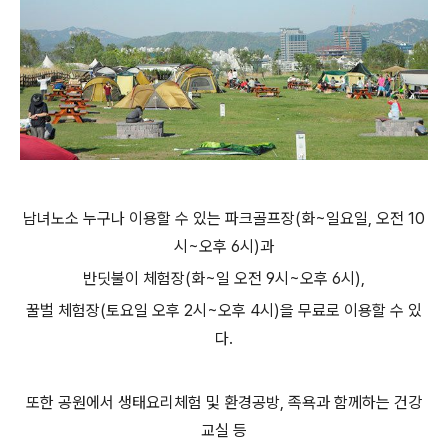
남녀노소 누구나 이용할 수 있는 파크골프장(화~일요일, 오전 10
시~오후 6시)과
반딧불이 체험장(화~일 오전 9시~오후 6시),
꿀벌 체험장(토요일 오후 2시~오후 4시)을 무료로 이용할 수 있
다.
또한 공원에서 생태요리체험 및 환경공방, 족욕과 함께하는 건강
교실 등