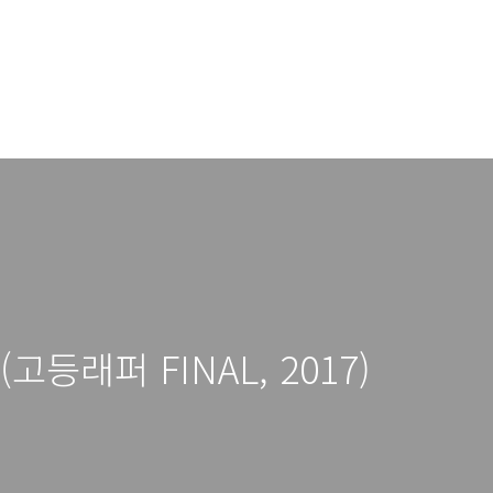
 (고등래퍼 FINAL, 2017)