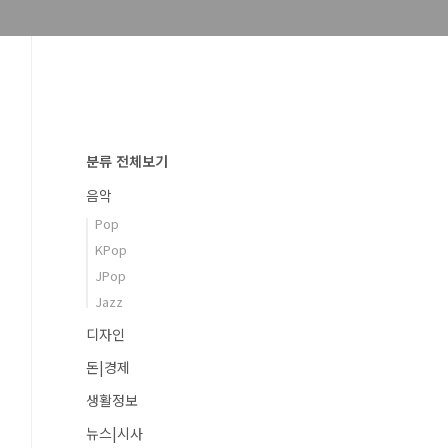
분류 전체보기
음악
Pop
KPop
JPop
Jazz
디자인
돈|경제
생활정보
뉴스|시사