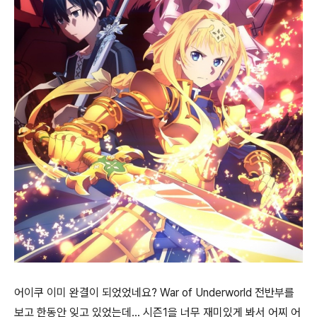
어이쿠 이미 완결이 되었었네요? War of Underworld 전반부를
보고 한동안 잊고 있었는데... 시즌1을 너무 재미있게 봐서 어찌 어