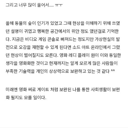
그리고 너무 많이 울어서.... ㅠㅜ
올해 동물의 숲이 인기가 있었고 그때 현상을 이해하기 위해 쓰였
던 설명이 귀엽고 행복한 공간에서의 위안 정도 였던걸로 기억한
다. 지금은 비디오 게임 콘솔로 빠져드는 정도지만 가상현실의 발
전으로 오감을 재현할 수 있게 된다면 소드 아트 온라인에서 그렸
던 현상이 벌어질지도 모른다. 영화 레디 플레이 원이 이와 동일한
생각을 영화화한 것이고 현재까지는 알게 모르게 많은 사람들이
부족한 기술력을 개인의 상상력으로 보완하고 있는 것 같다 ^^
미래엔 영화 써로 게이트 처럼 보완된 나를 통한 사회생활이 보편
화 될지도 모를 일이다.