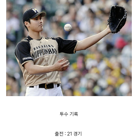
투수 기록
출전 : 21 경기