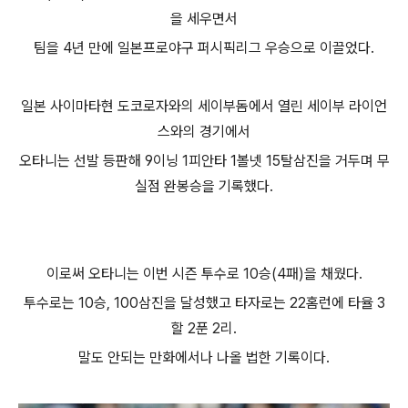
을 세우면서
팀을 4년 만에 일본프로야구 퍼시픽리그 우승으로 이끌었다.
일본 사이마타현 도코로자와의 세이부돔에서 열린 세이부 라이언
스와의 경기에서
오타니는 선발 등판해 9이닝 1피안타 1볼넷 15탈삼진을 거두며 무
실점 완봉승을 기록했다.
이로써 오타니는 이번 시즌 투수로 10승(4패)을 채웠다.
투수로는 10승, 100삼진을 달성했고 타자로는 22홈런에 타율 3
할 2푼 2리.
말도 안되는 만화에서나 나올 법한 기록이다.