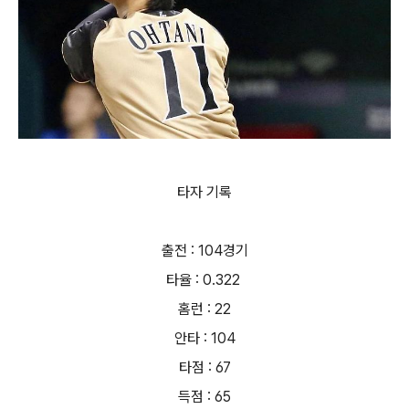
타자 기록
출전 : 104경기
타율 : 0.322
홈런 : 22
안타 : 104
타점 : 67
득점 : 65