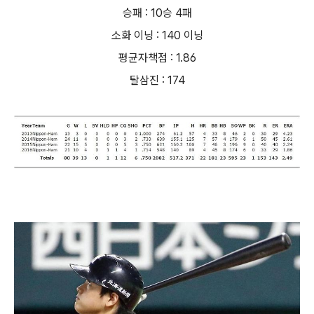
승패 : 10승 4패
소화 이닝 : 140 이닝
평균자책점 : 1.86
탈삼진 : 174