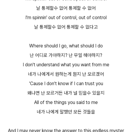
날 통제할수 없어 통제할 수 없어
I'm spinnin' out of control, out of control
날 통제할수 없어 통제할 수 없다고
Where should I go, what should I do
난 어디로 가야하지? 난 무얼 해야하지?
I don't understand what you want from me
네가 나에게서 원하는게 뭔지 난 모르겠어
'Cause I don't know if I can trust you
왜냐면 난 모르거든 내가 널 믿을수 있을지
All of the things you said to me
네가 나에게 말했던 모든 것들을
And I may never know the answer to this endless myster