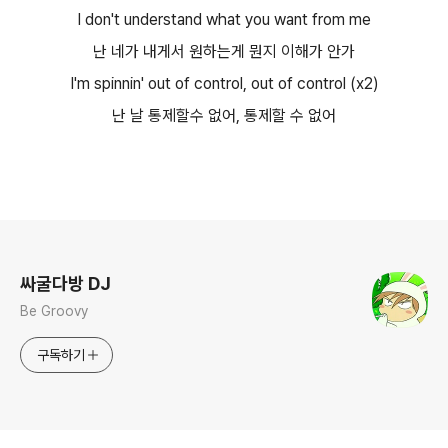
I don't understand what you want from me
난 네가 내게서 원하는게 뭔지 이해가 안가
I'm spinnin' out of control, out of control (x2)
난 날 통제할수 없어, 통제할 수 없어
로그 정보
싸굴다방 DJ
Be Groovy
구독하기