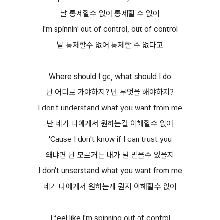
날 통제할수 없어 통제할 수 없어
I'm spinnin' out of control, out of control
날 통제할수 없어 통제할 수 없다고
Where should I go, what should I do
난 어디로 가야하지? 난 무엇을 해야하지?
I don't understand what you want from me
난 네가 나에게서 원하는걸 이해할수 없어
'Cause I don't know if I can trust you
왜냐면 난 모르거든 내가 널 믿을수 있을지
I don't unserstand what you want from me
네가 나에게서 원하는게 뭔지 이해할수 없어
I feel like I'm spinning out of control