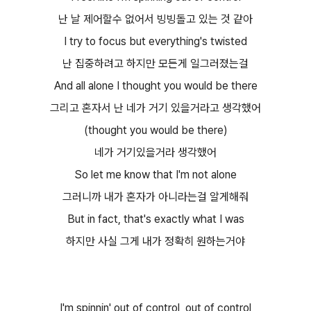
난 날 제어할수 없어서 빙빙돌고 있는 것 같아
I try to focus but everything's twisted
난 집중하려고 하지만 모든게 일그러졌는걸
And all alone I thought you would be there
그리고 혼자서 난 네가 거기 있을거라고 생각했어
(thought you would be there)
네가 거기있을거라 생각했어
So let me know that I'm not alone
그러니까 내가 혼자가 아니라는걸 알게해줘
But in fact, that's exactly what I was
하지만 사실 그게 내가 정확히 원하는거야
I'm spinnin' out of control, out of control