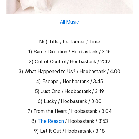
All Music
No) Title / Performer / Time
1) Same Direction / Hoobastank / 3:15
2) Out of Control / Hoobastank / 2:42
3) What Happened to Us? / Hoobastank / 4:00
4) Escape / Hoobastank / 3:45
5) Just One / Hoobastank / 3:19
6) Lucky / Hoobastank / 3:00
7) From the Heart / Hoobastank / 3:04
8)
The Reason
/ Hoobastank / 3:53
9) Let It Out / Hoobastank / 3:18