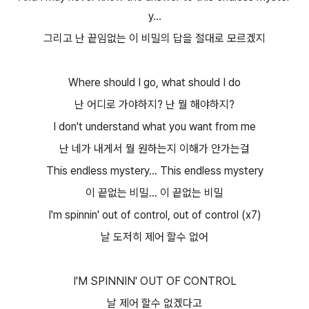
y...
그리고 난 끝임없는 이 비밀의 답을 절대로 모르겠지
Where should I go, what should I do
난 어디로 가야하지? 난 뭘 해야하지?
I don't understand what you want from me
난 네가 내게서 뭘 원하는지 이해가 안가는걸
This endless mystery... This endless mystery
이 끝없는 비밀... 이 끝없는 비밀
I'm spinnin' out of control, out of control (x7)
날 도저히 제어 할수 없어
I'M SPINNIN' OUT OF CONTROL
날 제어 할수 없겠다고