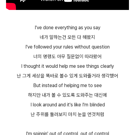
I've done everything as you say
네가 말하는건 모든 다 해왔지
I've followed your rules without question
너의 명령도 아무 질문없이 따라왔어
I thought it would help me see things clearly
난 그게 세상을 똑바로 볼수 있게 도와줄거라 생각했어
But instead of helping me to see
하지만 내가 볼 수 있도록 도와주는 대신에
I look around and it's like I'm blinded
난 주위를 둘러보지 마치 눈을 먼것처럼
I'm spinnin' out of control, out of control