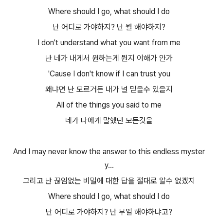
Where should I go, what should I do
난 어디로 가야하지? 난 뭘 해야하지?
I don't understand what you want from me
난 네가 내게서 원하는게 뭔지 이해가 안가
'Cause I don't know if I can trust you
왜냐면 난 모르거든 내가 널 믿을수 있을지
All of the things you said to me
네가 나에게 말했던 모든것을
And I may never know the answer to this endless myster
y...
그리고 난 끊임없는 비밀에 대한 답을 절대로 알수 없겠지
Where should I go, what should I do
난 어디로 가야하지? 난 무얼 해야하냐고?