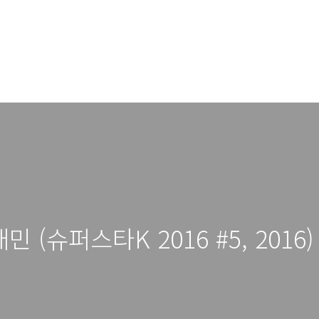
 (슈퍼스타K 2016 #5, 2016)