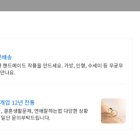
켓배송
 핸드메이드 작품을 만드세요. 가방, 인형, 수세미 등 무궁무
만나요.
개업 12년 전통
기, 결혼생활문제, 연애잘하는법 다양한 상황
, 일단 문의부탁드립니다.