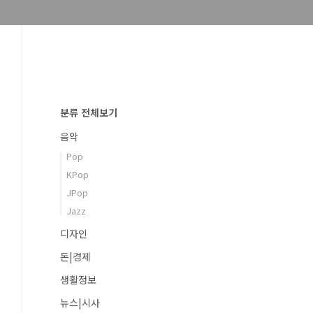
분류 전체보기
음악
Pop
KPop
JPop
Jazz
디자인
돈|경제
생활정보
뉴스|시사