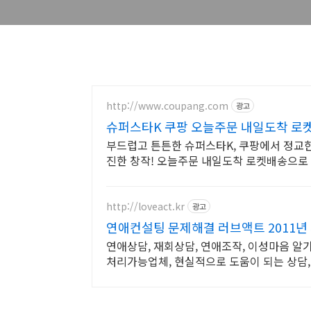
http://www.coupang.com
광고
슈퍼스타K 쿠팡 오늘주문 내일도착 로
부드럽고 튼튼한 슈퍼스타K, 쿠팡에서 정교한
진한 창작! 오늘주문 내일도착 로켓배송으로 
http://loveact.kr
광고
연애컨설팅 문제해결 러브액트 2011년 
연애상담, 재회상담, 연애조작, 이성마음 알
처리가능업체, 현실적으로 도움이 되는 상담