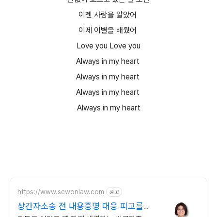
이젠 사랑을 알았어
이제 이별을 배웠어
Love you Love you
Always in my heart
Always in my heart
Always in my heart
Always in my heart
https://www.sewonlaw.com
광고
상간자소송 전 내용증명 대응 피고를