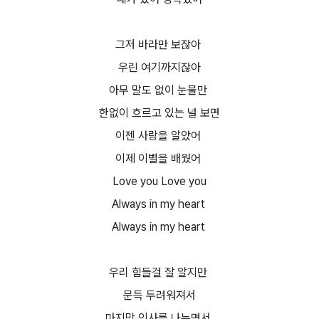
그저 바라만 보잖아
우린 여기까지잖아
아무 말도 없이 눈물만
한없이 흐르고 있는 널 보면
이젠 사랑을 알았어
이제 이별을 배웠어
Love you Love you
Always in my heart
Always in my heart
우리 힘들걸 잘 알지만
문득 두려워져서
마지막 인사를 나누면서