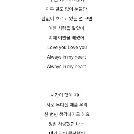
아무 말도 없이 눈물만
한없이 흐르고 있는 널 보면
이젠 사랑을 알았어
이제 이별을 배웠어
Love you Love you
Always in my heart
Always in my heart
시간이 많이 지나
서로 무뎌질 때쯤 우리
한 번만 생각하기로 해요
정말 사랑했던 나는
네가 있어 행복했어