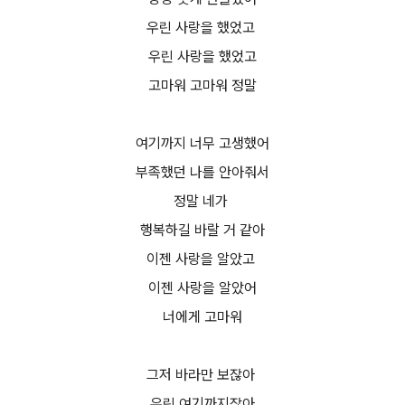
우린 사랑을 했었고
우린 사랑을 했었고
고마워 고마워 정말
여기까지 너무 고생했어
부족했던 나를 안아줘서
정말 네가
행복하길 바랄 거 같아
이젠 사랑을 알았고
이젠 사랑을 알았어
너에게 고마워
그저 바라만 보잖아
우린 여기까지잖아