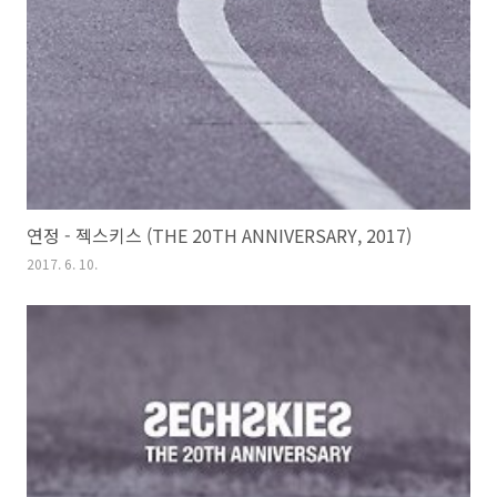
연정 - 젝스키스 (THE 20TH ANNIVERSARY, 2017)
2017. 6. 10.