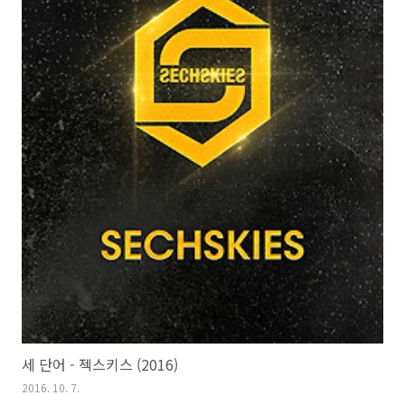
세 단어 - 젝스키스 (2016)
2016. 10. 7.