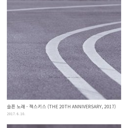
슬픈 노래 - 젝스키스 (THE 20TH ANNIVERSARY, 2017)
2017. 6. 10.