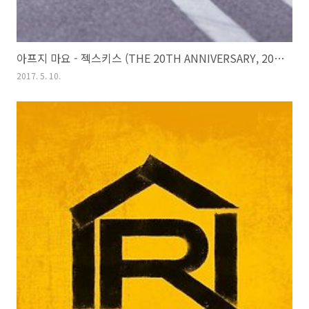
아프지 마요 - 젝스키스 (THE 20TH ANNIVERSARY, 2017)
2017. 5. 10.