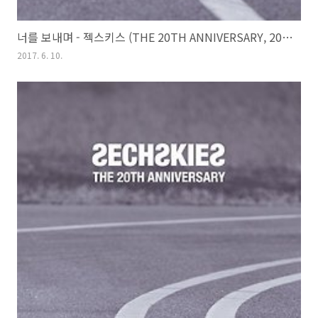
너를 보내며 - 젝스키스 (THE 20TH ANNIVERSARY, 2017)
2017. 6. 10.