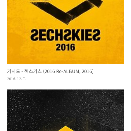
기사도 - 젝스키스 (2016 Re-ALBUM, 2016)
2016. 12. 7.