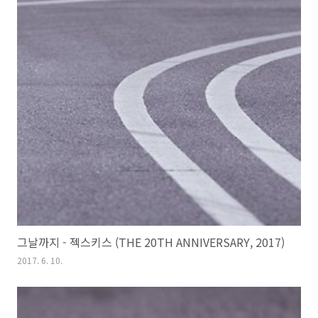
그날까지 - 젝스키스 (THE 20TH ANNIVERSARY, 2017)
2017. 6. 10.