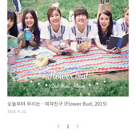
오늘부터 우리는 - 여자친구 (Flower Bud, 2015)
2016. 9. 22.
1