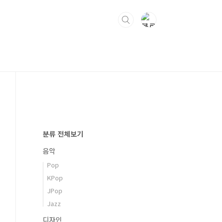
분류 전체보기
음악
Pop
KPop
JPop
Jazz
디자인