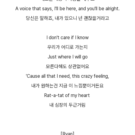
A voice that says, I'll be here, and you'll be alright.
당신은 말하죠, 내가 있으니 넌 괜찮을거라고
I don't care if I know
우리가 어디로 가는지
Just where I will go
모른다해도 상관없어요
'Cause all that I need, this crazy feeling,
내가 원하는건 지금 이 느낌뿐이거든요
Rat-a-tat of my heart
내 심장의 두근거림
[Ryan]