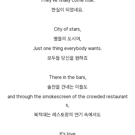
They've finally come true.
현실이 되었네요.
City of stars,
별들의 도시여,
Just one thing everybody wants.
모두들 당신을 원하죠
There in the bars,
술잔을 건네는 이들도
and through the smokescreen of the crowded restaurant
s,
북적대는 레스토랑의 연기 속에서도
It's love