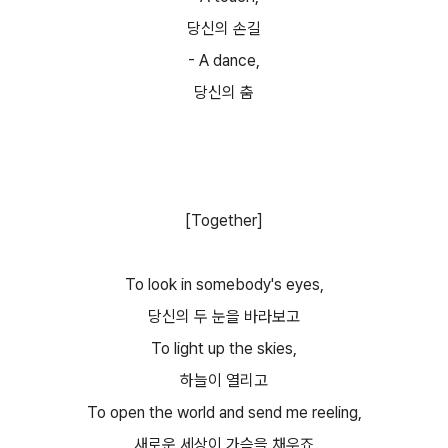
당신의 손길
- A dance,
당신의 춤
[Together]
To look in somebody's eyes,
당신의 두 눈을 바라보고
To light up the skies,
하늘이 열리고
To open the world and send me reeling,
새로운 세상이 가슴을 채우죠