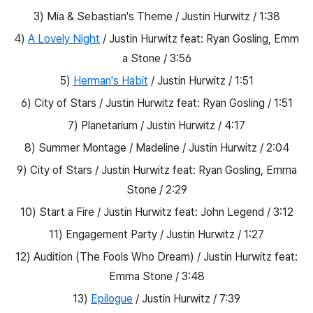
3) Mia & Sebastian's Theme / Justin Hurwitz / 1:38
4)
A Lovely Night
/ Justin Hurwitz feat: Ryan Gosling, Emm
a Stone / 3:56
5)
Herman's Habit
/ Justin Hurwitz / 1:51
6) City of Stars / Justin Hurwitz feat: Ryan Gosling / 1:51
7) Planetarium / Justin Hurwitz / 4:17
8) Summer Montage / Madeline / Justin Hurwitz / 2:04
9) City of Stars / Justin Hurwitz feat: Ryan Gosling, Emma
Stone / 2:29
10) Start a Fire / Justin Hurwitz feat: John Legend / 3:12
11) Engagement Party / Justin Hurwitz / 1:27
12) Audition (The Fools Who Dream) / Justin Hurwitz feat:
Emma Stone / 3:48
13)
Epilogue
/ Justin Hurwitz / 7:39