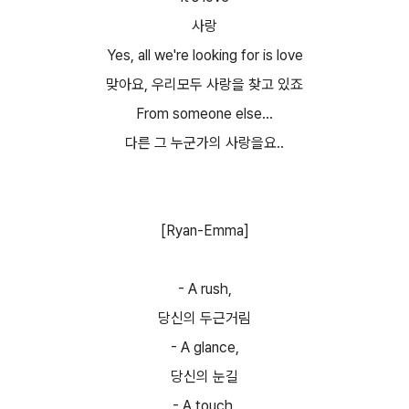
사랑
Yes, all we're looking for is love
맞아요, 우리모두 사랑을 찾고 있죠
From someone else...
다른 그 누군가의 사랑을요..
[Ryan-Emma]
- A rush,
당신의 두근거림
- A glance,
당신의 눈길
- A touch,