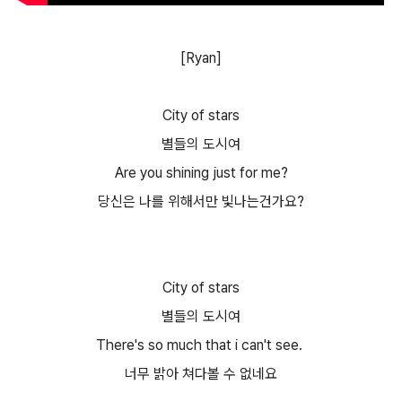
[Ryan]
City of stars
별들의 도시여
Are you shining just for me?
당신은 나를 위해서만 빛나는건가요?
City of stars
별들의 도시여
There's so much that i can't see.
너무 밝아 쳐다볼 수 없네요