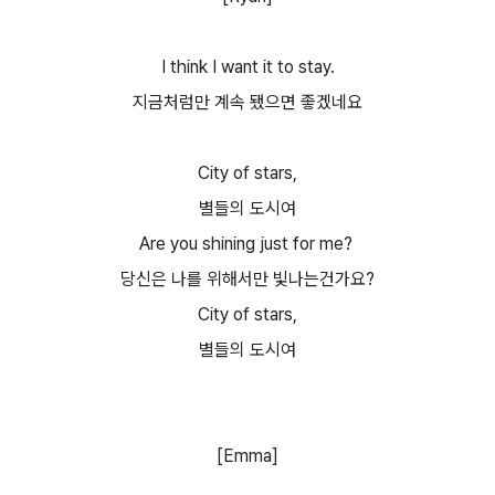
I think I want it to stay.
지금처럼만 계속 됐으면 좋겠네요
City of stars,
별들의 도시여
Are you shining just for me?
당신은 나를 위해서만 빛나는건가요?
City of stars,
별들의 도시여
[Emma]