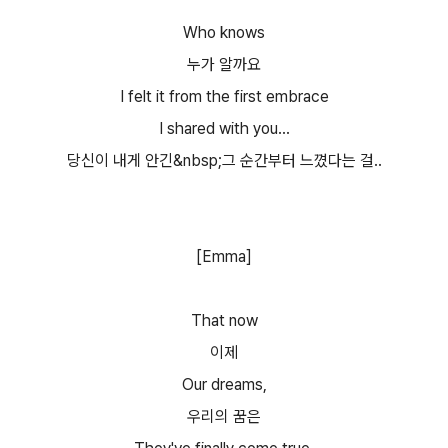
Who knows
누가 알까요
I felt it from the first embrace
I shared with you...
당신이 내게 안긴&nbsp;그 순간부터 느꼈다는 걸..
[Emma]
That now
이제
Our dreams,
우리의 꿈은