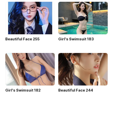
Beautiful Face 255
Girl's Swimsuit 183
Girl's Swimsuit 182
Beautiful Face 244