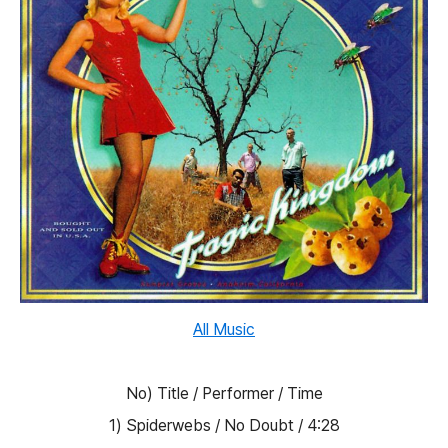
All Music
No) Title / Performer / Time
1) Spiderwebs / No Doubt / 4:28