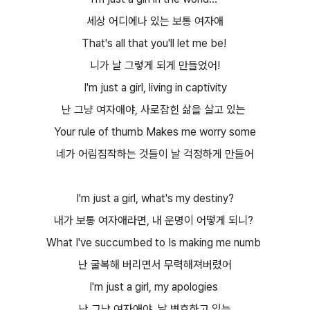
세상 어디에나 있는 보통 여자애
That's all that you'll let me be!
니가 날 그렇게 되게 만들었어!
I'm just a girl, living in captivity
난 그냥 여자애야, 사로잡힌 삶을 살고 있는
Your rule of thumb Makes me worry some
네가 어림짐작하는 것들이 날 걱정하게 만들어
I'm just a girl, what's my destiny?
내가 보통 여자애라면, 내 운명이 어떻게 되니?
What I've succumbed to Is making me numb
난 굴복해 버리면서 무력해져버렸어
I'm just a girl, my apologies
난 그냥 여자애야, 날 변호하고 있는