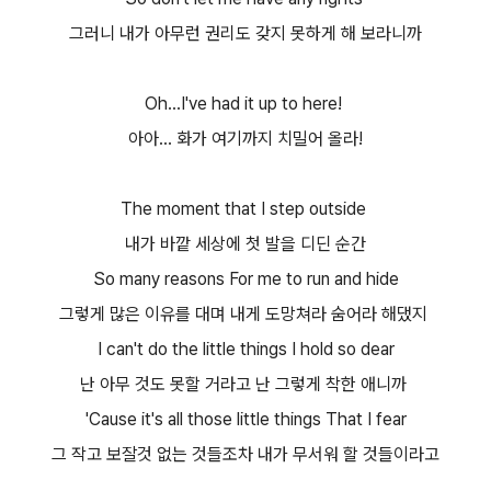
그러니 내가 아무런 권리도 갖지 못하게 해 보라니까
Oh...I've had it up to here!
아아... 화가 여기까지 치밀어 올라!
The moment that I step outside
내가 바깥 세상에 첫 발을 디딘 순간
So many reasons For me to run and hide
그렇게 많은 이유를 대며 내게 도망쳐라 숨어라 해댔지
I can't do the little things I hold so dear
난 아무 것도 못할 거라고 난 그렇게 착한 애니까
'Cause it's all those little things That I fear
그 작고 보잘것 없는 것들조차 내가 무서워 할 것들이라고