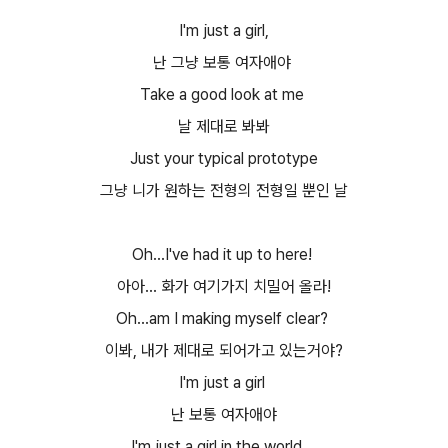
I'm just a girl,
난 그냥 보통 여자애야
Take a good look at me
날 제대로 봐봐
Just your typical prototype
그냥 니가 원하는 전형의 전형일 뿐인 날
Oh...I've had it up to here!
아아... 화가 여기가지 치밀어 올라!
Oh...am I making myself clear?
이봐, 내가 제대로 되어가고 있는거야?
I'm just a girl
난 보통 여자애야
I'm just a girl in the world...