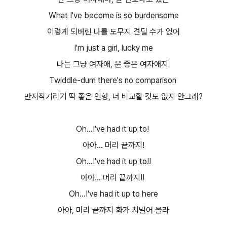
What I've become is so burdensome
이렇게 되버린 나를 도무지 견딜 수가 없어
I'm just a girl, lucky me
나는 그냥 여자애, 운 좋은 여자애지
Twiddle-dum there's no comparison
만지작거리기 딱 좋은 인형, 더 비교할 것도 없지 안그래?
Oh...I've had it up to!
아아... 머리 끝까지!
Oh...I've had it up to!!
아아... 머리 끝까지!!
Oh...I've had it up to here
아아, 머리 끝까지 화가 치밀어 올라