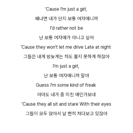
'Cause I'm just a girl,
왜냐면 내가 단지 보통 여자애니까
I'd rather not be
난 보통 여자애가 아니고 싶어
'Cause they won't let me drive Late at night
그들은 내게 밤늦게는 차도 몰지 못하게 하잖아
I'm just a girl,
난 보통 여자애니까 말야
Guess I'm some kind of freak
아마도 내가 좀 미친 애인가보네
'Cause they all sit and stare With their eyes
그들이 모두 앉아서 날 빤히 쳐다보고 있잖아