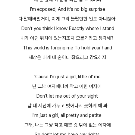
I'm exposed, And it's no big surprise
다 말해버릴거야, 이게 그리 놀랄만한 일도 아니잖아
Don't you think I know Exactly where I stand
내가 어떤 위치에 있는지조차 모를거라고 생각해?
This world is forcing me To hold your hand
세상은 내게 네 손이나 잡으라고 강요하지
'Cause I'm just a girl, little ol' me
난 그냥 여자애니까 작고 어린 여자애
Don't let me out of your sight
날 네 시선에 가두고 벗어나지 못하게 해 봐
I'm just a girl, all pretty and petite
그래, 나는 그냥 작고 예쁜 것 밖에 없는 여자애
So don't let me have any rights