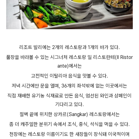
리조트 발리에는 2개의 레스토랑과 1개의 바가 있다.
풀장을 바라볼 수 있는 시그너처 레스토랑 일 리스토란테(Il Ristor
ante)에서는
고전적인 이탈리아 음식을 맛볼 수 있다.
저녁 시간에만 문을 열며, 36개의 좌석밖에 없는 이곳에서는
직접 재배한 유기농 식재료로 만든 음식, 엄선된 와인과 샴페인이
기다리고 있다.
절벽 끝에 위치한 상카르(Sangkar) 레스토랑에서는
좀 더 캐주얼한 분위기 속에서 조식, 중식, 석식을 먹을 수 있다.
천장에는 레스토랑 이름이기도 한 새장들이 장식돼 이국적이며