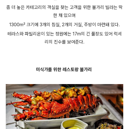
좀 더 높은 카테고리의 객실을 찾는 고객을 위한 불가리 빌라는 딱
한 채 있으며
1300㎡ 크기에 3개의 침실, 2개의 거실, 주방이 마련돼 있다.
테라스와 파빌리온이 있는 정원에는 17m의 긴 풀장도 있어 럭셔
리의 진수를 보여준다.
미식가를 위한 레스토랑 불가리