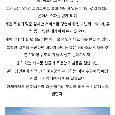
롱, 피트니스 센터가 있다.
고객들은 6개의 트리트먼트 룸과 정원이 있는 2개의 로열 파빌리
온에서 스파를 받게 되며
개인 특성에 맞춘 섬세한 서비스를 경험하게 된다.발리, 아시아, 유
럽 등 다양한 테라피 메뉴가 있으며,
새벽이나 해 질 녘에도 해변이나 풀장 옆에서 스파를 받을 수 있다.
특별한 결혼을 꿈꾼다면 바다가 보이는 넓은 테라스와 정자를 갖
춘 100명 규모의 웨딩 시설도 눈여겨보자.
센스 있는 허니문 선물과 특별한 기념품을 원한다면,
발리 장인들이 직접 만든 예술품을 판매하는 예술 수공예품 매장
과 발리 지역 내에서 처음 열었으며,
현재까지도 단 하나밖에 없는 불가리 부티크 숍도 꼭 방문해보길
권한다.