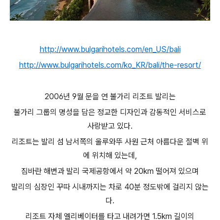
http://www.bulgarihotels.com/en_US/bali
http://www.bulgarihotels.com/ko_KR/bali/the-resort/
2006년 9월 문을 연 불가리 리조트 발리는
불가리 그룹의 명성을 담은 정교한 디자인과 감동적인 서비스로
사랑받고 있다.
리조트는 발리 섬 남서쪽의 울루와뚜 사원 근처 아름다운 절벽 위
에 위치해 있는데,
짐바란 해변과 발리 국제공항에서 약 20km 떨어져 있으며
발리의 심장인 꾸따 시내까지는 차로 40분 정도밖에 걸리지 않는
다.
리조트 자체 엘리베이터를 타고 내려가면 1.5km 길이의