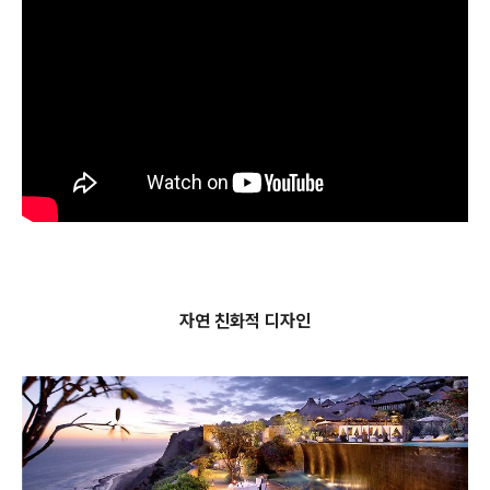
자연 친화적 디자인