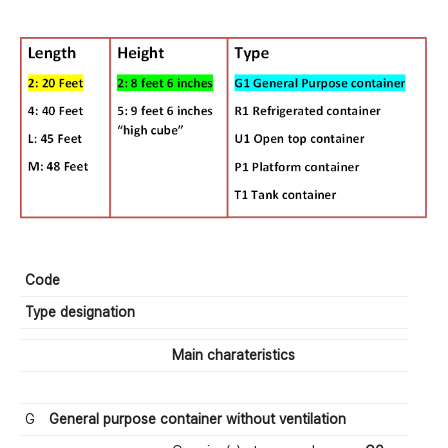
Code
Type designation
Main charateristics
G
General purpose container without ventilation