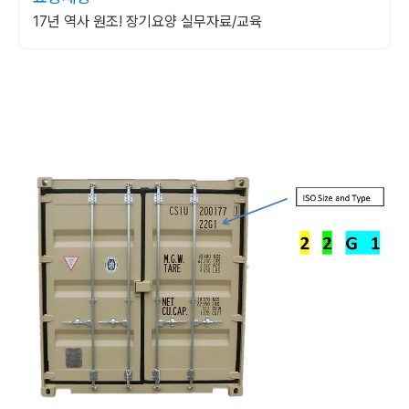
17년 역사 원조! 장기요양 실무자료/교육