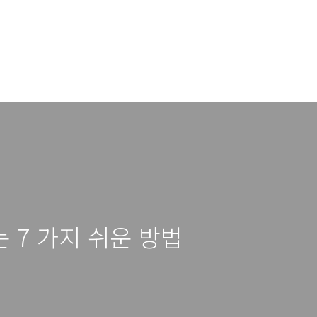
 7 가지 쉬운 방법