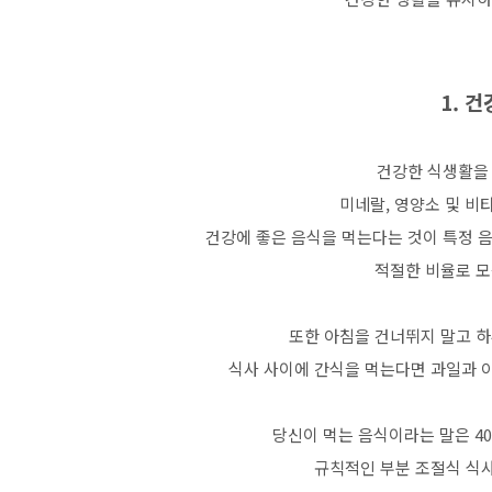
1. 
건강한 식생활을
미네랄, 영양소 및 비
건강에 좋은 음식을 먹는다는 것이 특정 
적절한 비율로 모
또한 아침을 건너뛰지 말고 하
식사 사이에 간식을 먹는다면 과일과 야
당신이 먹는 음식이라는 말은 4
규칙적인 부분 조절식 식사