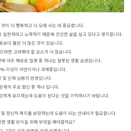
것이 더 행복하고 더 오래 사는 데 중요합니다.
로 실천하려고 노력하기 때문에 건강한 삶을 살고 있다고 생각합니다.
동보다 훨씬 더 많은 것이 있습니다.
으려면 고려해야 할 요소가 더 많습니다.
에 아주 해로운 질병 중 하나는 잘못된 생활 습관입니다.
0% 이상이 비만이거나 과체중입니다.
 및 신체 남용의 반영입니다.
문제의 주요 원인 중 하나 입니다.
건강하게 유지하는데 도움이 된다는 것을 기억하시기 바랍니다.
 및 정신적 복지를 보장하는데 도움이 되는 안내서가 필요합니다.
강한 생활 방식을 위해 무엇을 해야할까요?
는 7가지 쉬운 방법을 살펴 보겠습니다.