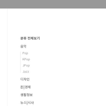
분류 전체보기
음악
Pop
KPop
JPop
Jazz
디자인
돈|경제
생활정보
뉴스|시사