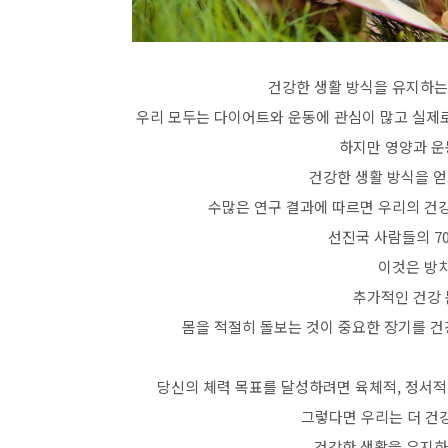
건강한 생활 방식을 유지하는 
우리 모두는 다이어트와 운동에 관심이 많고 실제
하지만 영양과 운
건강한 생활 방식을 얻
수많은 연구 결과에 따르면 우리의 건강
선진국 사람들의 7
이것은 방치
추가적인 건강 
몸을 적절히 돌보는 것이 중요한 장기를 
당신의 체력 목표를 달성하려면 육체적, 정서적
그렇다면 우리는 더 건
건강한 생활을 유지하