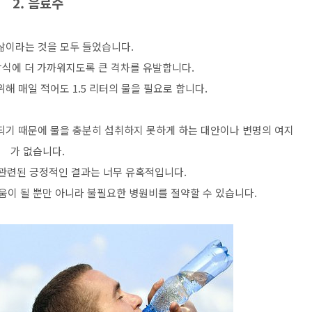
2. 음료수
삶이라는 것을 모두 들었습니다.
방식에 더 가까워지도록 큰 격차를 유발합니다.
해 매일 적어도 1.5 리터의 물을 필요로 합니다.
되기 때문에 물을 충분히 섭취하지 못하게 하는 대안이나 변명의 여지
가 없습니다.
 관련된 긍정적인 결과는 너무 유혹적입니다.
움이 될 뿐만 아니라 불필요한 병원비를 절약할 수 있습니다.