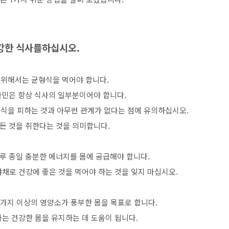
건강한 식사를하십시오.
 위해서는 균형식을 먹어야 합니다.
타민은 항상 식사의 일부분이어야 합니다.
음식을 피하는 것과 아무런 관계가 없다는 점에 유의하십시오.
든 것을 취한다는 것을 의미합니다.
루 종일 충분한 에너지를 몸에 공급해야 합니다.
채로 건강에 좋은 것을 먹어야 하는 것을 잊지 마십시오.
0가지 이상의 영양소가 풍부한 몸을 목표로 합니다.
는 건강한 몸을 유지하는 데 도움이 됩니다.