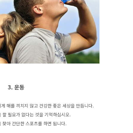
3. 운동
게 해를 끼치지 않고 건강한 좋은 세상을 만듭니다.
 할 필요가 없다는 것을 기억하십시오.
 찾아 간단한 스포츠를 하면 됩니다.