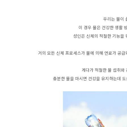
우리는 물이 
이 경우 물은 건강한 생활 
성인은 신체의 적절한 기능을 위
거의 모든 신체 프로세스가 물에 의해 연료가 공급
게다가 적절한 물 섭취와
충분한 물을 마시면 건강을 유지하는데 도