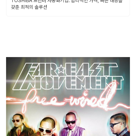
TOSHIBA 프린터 자동화기업. 합리적인 가격, 빠른 대응을
갖춘 최적의 솔루션