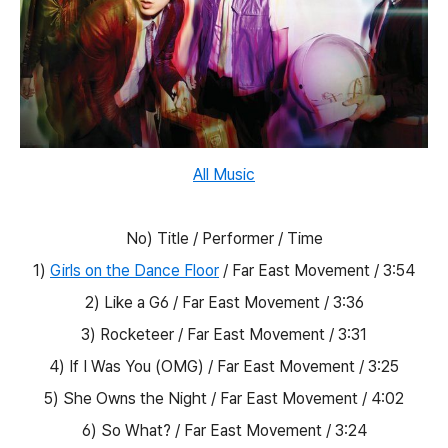
All Music
No) Title / Performer / Time
1)
Girls on the Dance Floor
/ Far East Movement / 3:54
2) Like a G6 / Far East Movement / 3:36
3) Rocketeer / Far East Movement / 3:31
4) If I Was You (OMG) / Far East Movement / 3:25
5) She Owns the Night / Far East Movement / 4:02
6) So What? / Far East Movement / 3:24