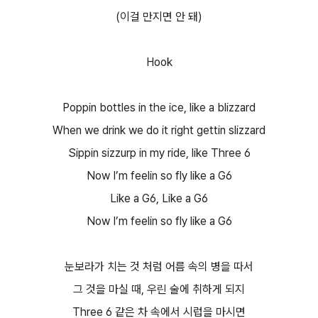
(이걸 만지면 안 돼)
Hook
Poppin bottles in the ice, like a blizzard
When we drink we do it right gettin slizzard
Sippin sizzurp in my ride, like Three 6
Now I’m feelin so fly like a G6
Like a G6, Like a G6
Now I’m feelin so fly like a G6
눈보라가 치는 것 처럼 어름 속의 병을 따서
그 것을 마실 때, 우린 술에 취하게 되지
Three 6 같은 차 속에서 시럽을 마시면