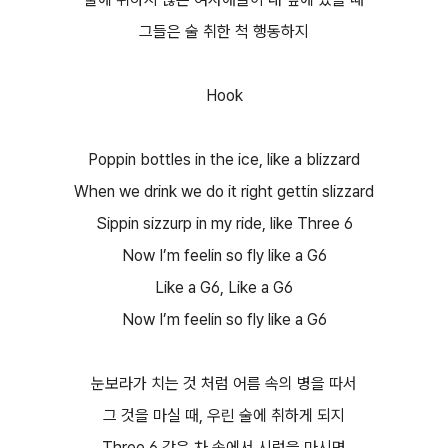
그들은 술 취한 척 행동하지
Hook
Poppin bottles in the ice, like a blizzard
When we drink we do it right gettin slizzard
Sippin sizzurp in my ride, like Three 6
Now I’m feelin so fly like a G6
Like a G6, Like a G6
Now I’m feelin so fly like a G6
눈보라가 치는 것 처럼 어름 속의 병을 따서
그 것을 마실 때, 우린 술에 취하게 되지
Three 6 같은 차 속에서 시럽을 마시면