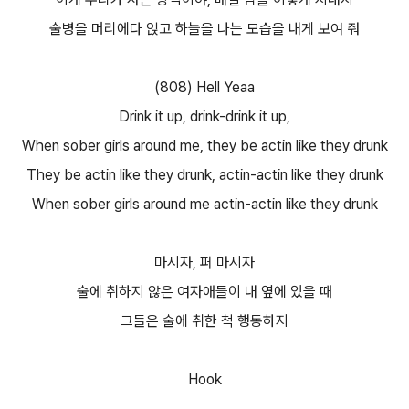
술병을 머리에다 얹고 하늘을 나는 모습을 내게 보여 줘
(808) Hell Yeaa
Drink it up, drink-drink it up,
When sober girls around me, they be actin like they drunk
They be actin like they drunk, actin-actin like they drunk
When sober girls around me actin-actin like they drunk
마시자, 퍼 마시자
술에 취하지 않은 여자애들이 내 옆에 있을 때
그들은 술에 취한 척 행동하지
Hook