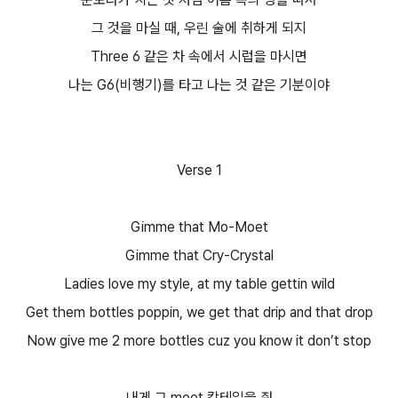
그 것을 마실 때, 우린 술에 취하게 되지
Three 6 같은 차 속에서 시럽을 마시면
나는 G6(비행기)를 타고 나는 것 같은 기분이야
Verse 1
Gimme that Mo-Moet
Gimme that Cry-Crystal
Ladies love my style, at my table gettin wild
Get them bottles poppin, we get that drip and that drop
Now give me 2 more bottles cuz you know it don’t stop
내게 그 moet 칵테일을 줘