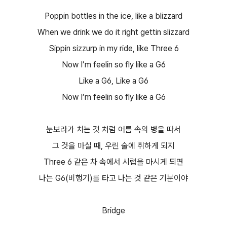
Poppin bottles in the ice, like a blizzard
When we drink we do it right gettin slizzard
Sippin sizzurp in my ride, like Three 6
Now I’m feelin so fly like a G6
Like a G6, Like a G6
Now I’m feelin so fly like a G6
눈보라가 치는 것 처럼 어름 속의 병을 따서
그 것을 마실 때, 우린 술에 취하게 되지
Three 6 같은 차 속에서 시럽을 마시게 되면
나는 G6(비행기)를 타고 나는 것 같은 기분이야
Bridge