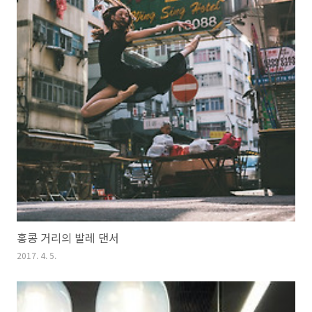
홍콩 거리의 발레 댄서
2017. 4. 5.