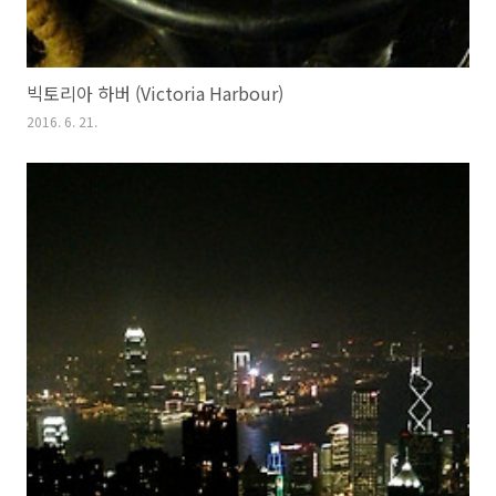
빅토리아 하버 (Victoria Harbour)
2016. 6. 21.