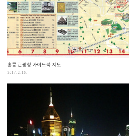
홍콩 관광청 가이드북 지도
2017. 2. 16.