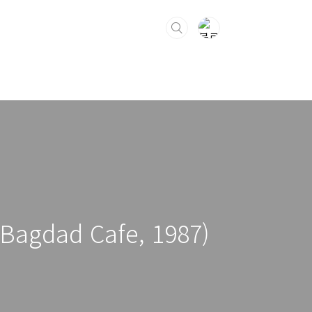
 Bagdad Cafe, 1987)