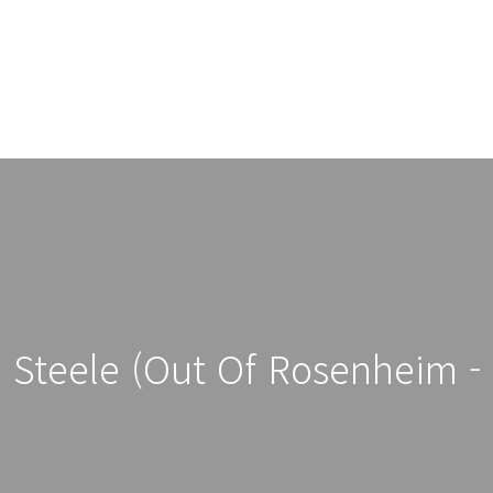
ta Steele (Out Of Rosenheim -