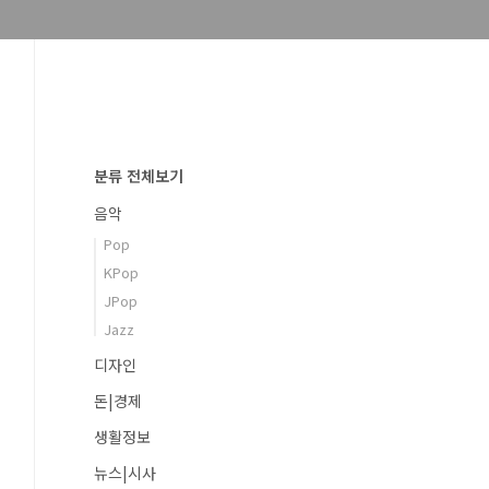
분류 전체보기
음악
Pop
KPop
JPop
Jazz
디자인
돈|경제
생활정보
뉴스|시사